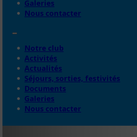
Galeries
Nous contacter
Notre club
Activités
Actualités
Séjours, sorties, festivités
Documents
Galeries
Nous contacter