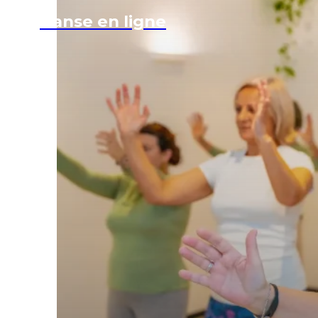
Danse en ligne