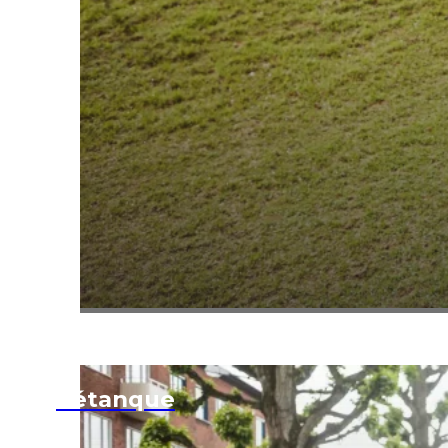
Pétanque