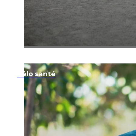
Vélo santé