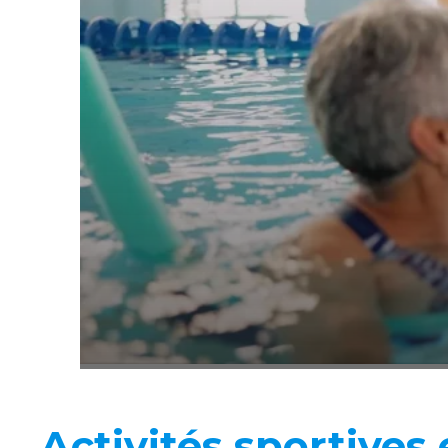
Activités sportives