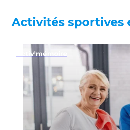
Activités sportives 
Activ’mémoire