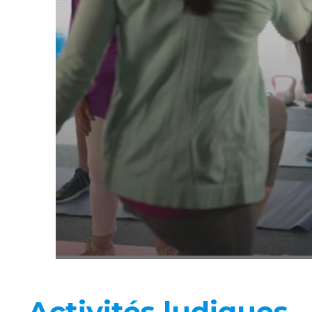
Activités ludiques