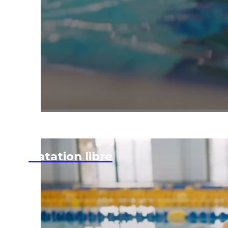
Natation libre