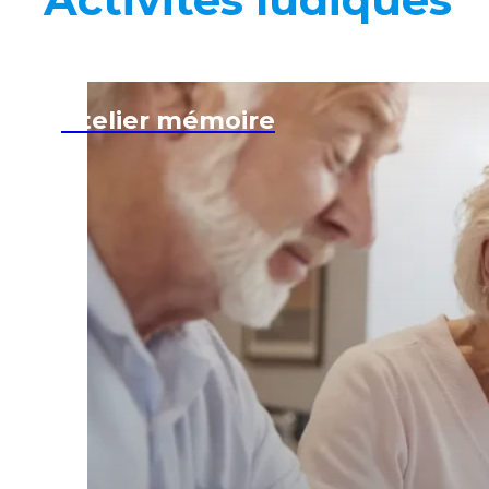
Atelier mémoire