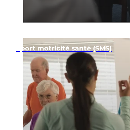
Sport motricité santé (SMS)